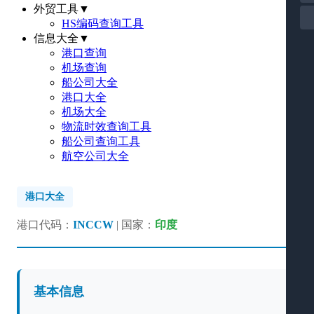
外贸工具
▼
HS编码查询工具
信息大全
▼
港口查询
机场查询
船公司大全
港口大全
机场大全
物流时效查询工具
船公司查询工具
航空公司大全
港口大全
港口代码：
INCCW
| 国家：
印度
基本信息