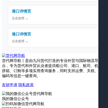
港口详情页
点击使用 →
港口详情页
点击使用 →
货代网导航丨是由九问货代打造的专业外贸与国际物流导航平
台，专为货代和外贸从业者提供船公司、港口、航司、机场、
拼箱、订舱等多项实用查询服务，同时支持运费、关税、海关
编码等信息一键查询。
友链申请
隐私政策
我的微信公众号