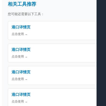
相关工具推荐
您可能还需要以下工具：
港口详情页
点击使用 →
港口详情页
点击使用 →
港口详情页
点击使用 →
港口详情页
点击使用 →