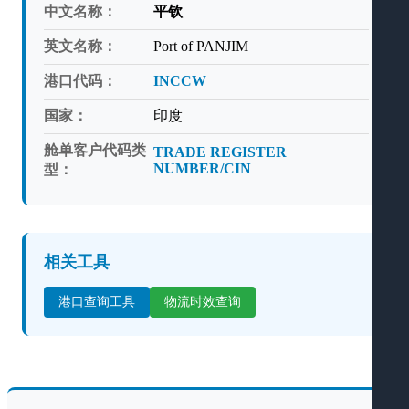
中文名称：
平钦
英文名称：
Port of PANJIM
港口代码：
INCCW
国家：
印度
舱单客户代码类
TRADE REGISTER
NUMBER/CIN
型：
相关工具
港口查询工具
物流时效查询