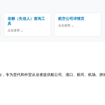
老赖（失信人）查询工
航空公司详情页
具
点击使用 →
点击使用 →
台，专为货代和外贸从业者提供船公司、港口、航司、机场、拼