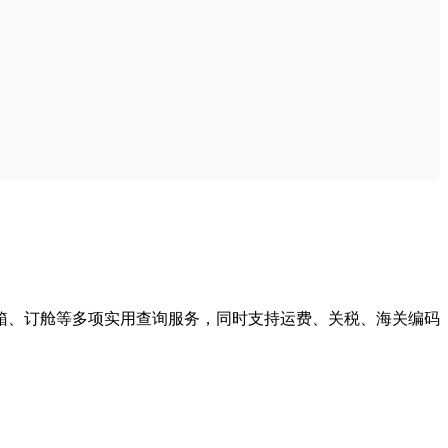
箱、订舱等多项实用查询服务，同时支持运费、关税、海关编码