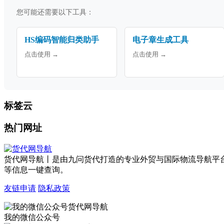
您可能还需要以下工具：
HS编码智能归类助手
电子章生成工具
点击使用 →
点击使用 →
标签云
热门网址
货代网导航丨是由九问货代打造的专业外贸与国际物流导航平
等信息一键查询。
友链申请
隐私政策
我的微信公众号