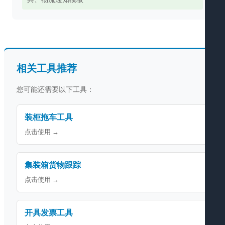
相关工具推荐
您可能还需要以下工具：
装柜拖车工具
点击使用 →
集装箱货物跟踪
点击使用 →
开具发票工具