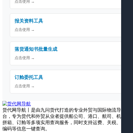
点击使用 →
报关资料工具
点击使用 →
落货通知书批量生成
点击使用 →
订舱委托工具
点击使用 →
货代网导航丨是由九问货代打造的专业外贸与国际物流导航平
台，专为货代和外贸从业者提供船公司、港口、航司、机场、
拼箱、订舱等多项实用查询服务，同时支持运费、关税、海关
编码等信息一键查询。