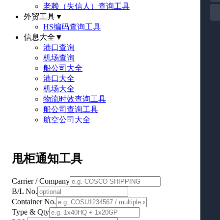
老赖（失信人）查询工具
外贸工具
▼
HS编码查询工具
信息大全
▼
港口查询
机场查询
船公司大全
港口大全
机场大全
物流时效查询工具
船公司查询工具
航空公司大全
甩柜通知工具
Carrier / Company
B/L No.
Container No.
Type & Qty