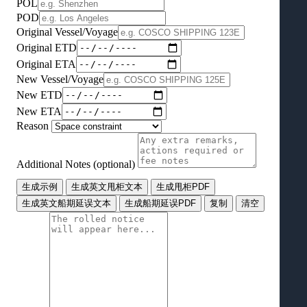
POL
POD
Original Vessel/Voyage
Original ETD
Original ETA
New Vessel/Voyage
New ETD
New ETA
Reason
Additional Notes (optional)
生成示例
生成英文甩柜文本
生成甩柜PDF
生成英文船期延误文本
生成船期延误PDF
复制
清空