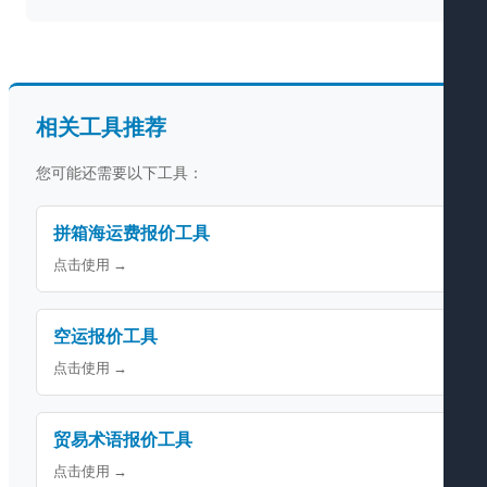
相关工具推荐
您可能还需要以下工具：
拼箱海运费报价工具
点击使用 →
空运报价工具
点击使用 →
贸易术语报价工具
点击使用 →