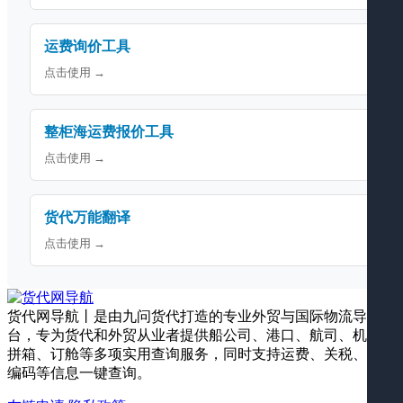
运费询价工具
点击使用 →
整柜海运费报价工具
点击使用 →
货代万能翻译
点击使用 →
货代网导航丨是由九问货代打造的专业外贸与国际物流导航平
台，专为货代和外贸从业者提供船公司、港口、航司、机场、
拼箱、订舱等多项实用查询服务，同时支持运费、关税、海关
编码等信息一键查询。