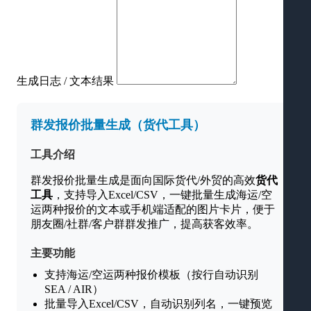
生成日志 / 文本结果
群发报价批量生成（货代工具）
工具介绍
群发报价批量生成是面向国际货代/外贸的高效
货代
工具
，支持导入Excel/CSV，一键批量生成海运/空
运两种报价的文本或手机端适配的图片卡片，便于
朋友圈/社群/客户群群发推广，提高获客效率。
主要功能
支持海运/空运两种报价模板（按行自动识别
SEA / AIR）
批量导入Excel/CSV，自动识别列名，一键预览