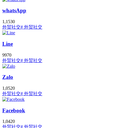
whatsApp
1,153
0
外贸社交
# 外贸社交
Line
997
0
外贸社交
# 外贸社交
Zalo
1,052
0
外贸社交
# 外贸社交
Facebook
1,042
0
外贸社交
# 外贸社交