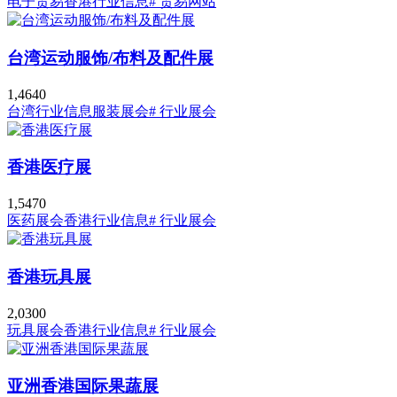
电子贸易
香港行业信息
# 贸易网站
台湾运动服饰/布料及配件展
1,464
0
台湾行业信息
服装展会
# 行业展会
香港医疗展
1,547
0
医药展会
香港行业信息
# 行业展会
香港玩具展
2,030
0
玩具展会
香港行业信息
# 行业展会
亚洲香港国际果蔬展