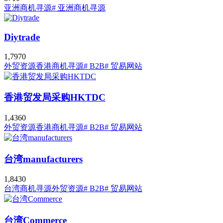
亚洲商机寻源
# 亚洲商机寻源
Diytrade
1,797
0
外贸资源
香港商机寻源
# B2B
# 贸易网站
香港贸发局采购HKTDC
1,436
0
外贸资源
香港商机寻源
# B2B
# 贸易网站
台湾manufacturers
1,843
0
台湾商机寻源
外贸资源
# B2B
# 贸易网站
台湾Commerce