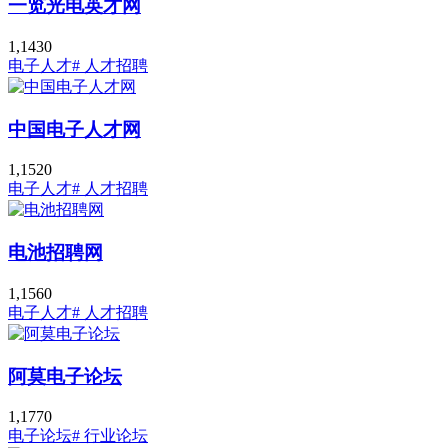
一览光电英才网
1,143
0
电子人才
# 人才招聘
中国电子人才网
1,152
0
电子人才
# 人才招聘
电池招聘网
1,156
0
电子人才
# 人才招聘
阿莫电子论坛
1,177
0
电子论坛
# 行业论坛