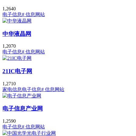
1,264
0
电子信息
# 信息网站
中华液晶网
1,207
0
电子信息
# 信息网站
21IC电子网
1,271
0
家电信息
电子信息
# 信息网站
电子信息产业网
1,259
0
电子信息
# 信息网站