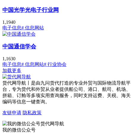
中国光学光电子行业网
1,194
0
电子信息
# 信息网站
中国通信学会
1,163
0
电子信息
# 信息网站
# 行业协会
加载更多
货代网导航丨是由九问货代打造的专业外贸与国际物流导航平
台，专为货代和外贸从业者提供船公司、港口、航司、机场、
拼箱、订舱等多项实用查询服务，同时支持运费、关税、海关
编码等信息一键查询。
友链申请
隐私政策
我的微信公众号