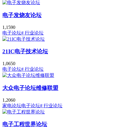
电子发烧友论坛
1,159
0
电子论坛
# 行业论坛
21IC电子技术论坛
1,065
0
电子论坛
# 行业论坛
大众电子论坛维修联盟
1,206
0
家电论坛
电子论坛
# 行业论坛
电子工程世界论坛