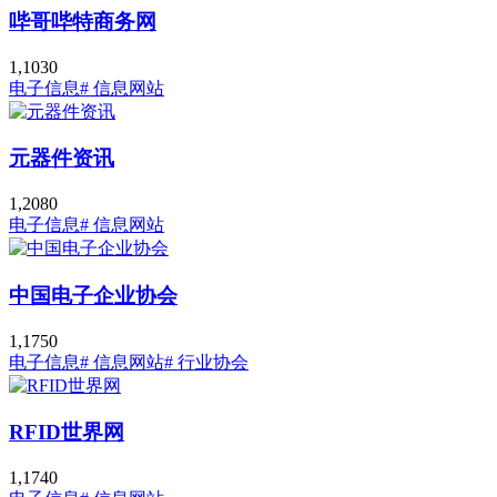
哔哥哔特商务网
1,103
0
电子信息
# 信息网站
元器件资讯
1,208
0
电子信息
# 信息网站
中国电子企业协会
1,175
0
电子信息
# 信息网站
# 行业协会
RFID世界网
1,174
0