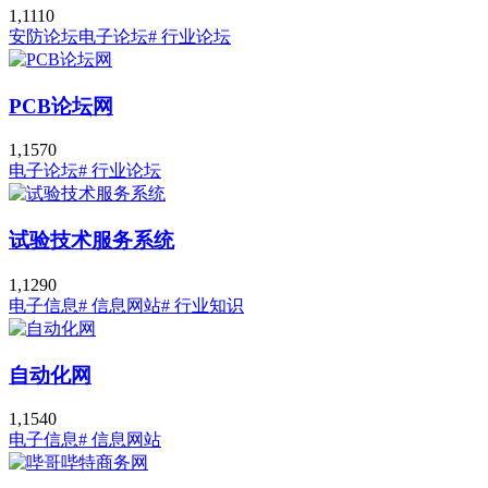
1,111
0
安防论坛
电子论坛
# 行业论坛
PCB论坛网
1,157
0
电子论坛
# 行业论坛
试验技术服务系统
1,129
0
电子信息
# 信息网站
# 行业知识
自动化网
1,154
0
电子信息
# 信息网站