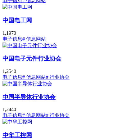
电子信息
# 信息网站
中国电工网
1,197
0
电子信息
# 信息网站
中国电子元件行业协会
1,254
0
电子信息
# 信息网站
# 行业协会
中国半导体行业协会
1,244
0
电子信息
# 信息网站
# 行业协会
中华工控网