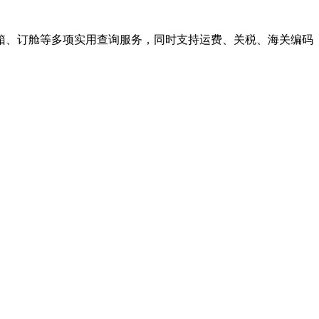
箱、订舱等多项实用查询服务，同时支持运费、关税、海关编码