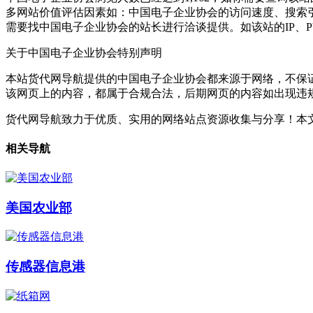
多网站价值评估因素如：中国电子企业协会的访问速度、搜索
需要找中国电子企业协会的站长进行洽谈提供。如该站的IP、
关于中国电子企业协会
特别声明
本站货代网导航提供的中国电子企业协会都来源于网络，不保证外
该网页上的内容，都属于合规合法，后期网页的内容如出现违
货代网导航致力于优质、实用的网络站点资源收集与分享！
本文
相关导航
美国农业部
传感器信息港