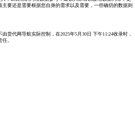
最主要还是需要根据您自身的需求以及需要，一些确切的数据则
导航实际控制，在2025年5月30日 下午11:24收录时，
责任。