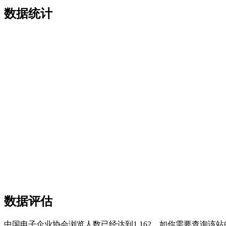
数据统计
数据评估
中国电子企业协会浏览人数已经达到1,162，如你需要查询该