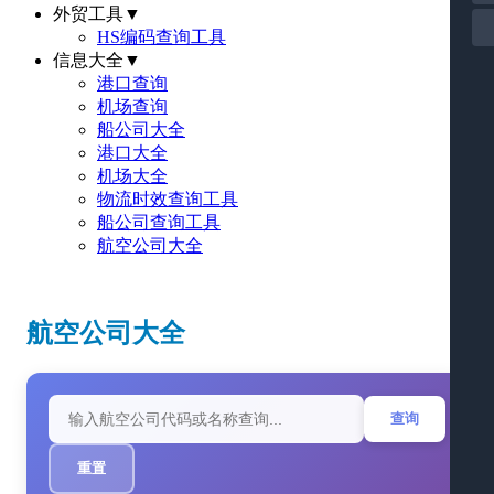
外贸工具
▼
HS编码查询工具
信息大全
▼
港口查询
机场查询
船公司大全
港口大全
机场大全
物流时效查询工具
船公司查询工具
航空公司大全
航空公司大全
查询
重置