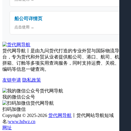
船公司详情页
点击使用 →
货代网导航丨是由九问货代打造的专业外贸与国际物流导航平
台，专为货代和外贸从业者提供船公司、港口、航司、机场、
拼箱、订舱等多项实用查询服务，同时支持运费、关税、海关
编码等信息一键查询。
友链申请
隐私政策
我的微信公众号
扫码加微信
Copyright © 2025-2026
货代网导航
丨货代网站导航短域
名:
www.hdwz.cn
网址