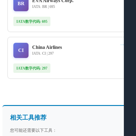
EVA Airways Corp.
BR
IATA: BR | 695
IATA数字代码: 695
→
China Airlines
CI
IATA: CI | 297
IATA数字代码: 297
相关工具推荐
您可能还需要以下工具：