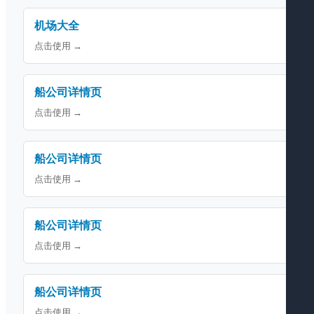
机场大全
点击使用 →
船公司详情页
点击使用 →
船公司详情页
点击使用 →
船公司详情页
点击使用 →
船公司详情页
点击使用 →