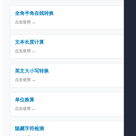
全角半角在线转换
点击使用 →
文本长度计算
点击使用 →
英文大小写转换
点击使用 →
单位换算
点击使用 →
隐藏字符检测