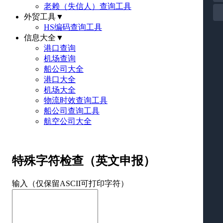
老赖（失信人）查询工具
外贸工具
▼
HS编码查询工具
信息大全
▼
港口查询
机场查询
船公司大全
港口大全
机场大全
物流时效查询工具
船公司查询工具
航空公司大全
特殊字符检查（英文申报）
输入（仅保留ASCII可打印字符）