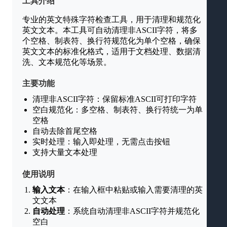
工具介绍
专业的英文特殊字符检查工具，用于清理和规范化
英文文本。本工具可自动清理非ASCII字符，将多
个空格、制表符、换行符规范化为单个空格，确保
英文文本的标准化格式，适用于文档处理、数据清
洗、文本规范化等场景。
主要功能
清理非ASCII字符：保留标准ASCII可打印字符
空白规范化：多空格、制表符、换行符统一为单
空格
自动去除首尾空格
实时处理：输入即处理，无需点击按钮
支持大量文本处理
使用说明
输入文本
：在输入框中粘贴或输入需要清理的英
文文本
自动处理
：系统自动清理非ASCII字符并规范化
空白