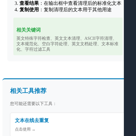
查看结果
：在输出框中查看清理后的标准化文本
复制使用
：复制清理后的文本用于其他用途
相关关键词
英文特殊字符检查、英文文本清理、ASCII字符清理、
文本规范化、空白字符处理、英文文档处理、文本标准
化、字符过滤工具
相关工具推荐
您可能还需要以下工具：
文本在线去重复
点击使用 →