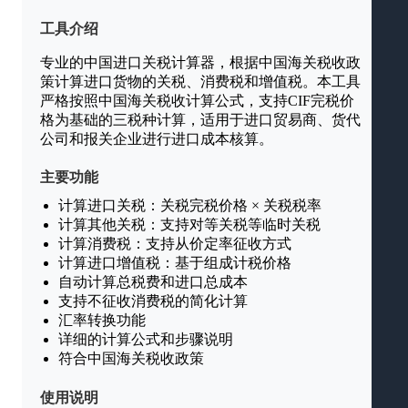
工具介绍
专业的中国进口关税计算器，根据中国海关税收政
策计算进口货物的关税、消费税和增值税。本工具
严格按照中国海关税收计算公式，支持CIF完税价
格为基础的三税种计算，适用于进口贸易商、货代
公司和报关企业进行进口成本核算。
主要功能
计算进口关税：关税完税价格 × 关税税率
计算其他关税：支持对等关税等临时关税
计算消费税：支持从价定率征收方式
计算进口增值税：基于组成计税价格
自动计算总税费和进口总成本
支持不征收消费税的简化计算
汇率转换功能
详细的计算公式和步骤说明
符合中国海关税收政策
使用说明