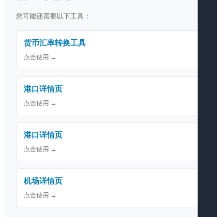
您可能还需要以下工具：
货币汇率转换工具
点击使用 →
港口详情页
点击使用 →
港口详情页
点击使用 →
机场详情页
点击使用 →