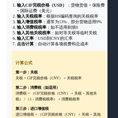
输入CIF完税价格（USD）
：货物货值 + 保险费
+ 国际运费（美元）
输入关税税率
：根据HS编码查询的关税税率
输入增值税率
：通常为13%，部分货物适用9%
输入消费税税率
：如不适用则填0
输入其他关税税率
：如对等关税等临时关税
输入汇率
：USD到CNY的汇率
点击计算
：自动计算各项税费和总成本
计算公式
第一步：关税
关税 = CIF完税价格（CNY） × 关税税率
第二步：消费税（如适用）
消费税 = （CIF完税价格（CNY） + 关税 + 其他关
税） / （1 - 消费税税率） × 消费税税率
第三步：进口增值税
进口增值税 = （CIF完税价格（CNY） + 关税 + 其他