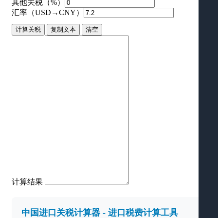
其他关税（%）
汇率（USD→CNY）
计算关税
复制文本
清空
计算结果
中国进口关税计算器 - 进口税费计算工具