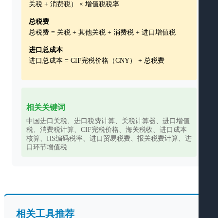
关税 + 消费税） × 增值税税率
总税费
总税费 = 关税 + 其他关税 + 消费税 + 进口增值税
进口总成本
进口总成本 = CIF完税价格（CNY） + 总税费
相关关键词
中国进口关税、进口税费计算、关税计算器、进口增值
税、消费税计算、CIF完税价格、海关税收、进口成本
核算、HS编码税率、进口贸易税费、报关税费计算、进
口环节增值税
相关工具推荐