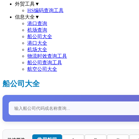
外贸工具
▼
HS编码查询工具
信息大全
▼
港口查询
机场查询
船公司大全
港口大全
机场大全
物流时效查询工具
船公司查询工具
航空公司大全
船公司大全