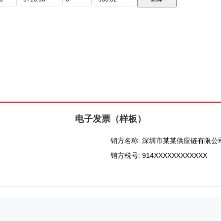
电子发票（样板）
销方名称: 深圳市某某供应链有限公
销方税号: 914XXXXXXXXXXXX