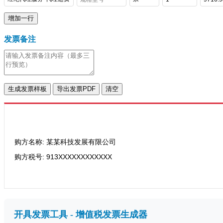
增加一行
发票备注
生成发票样板
导出发票PDF
清空
购方名称: 某某科技发展有限公司
购方税号: 913XXXXXXXXXXXX
开具发票工具 - 增值税发票生成器