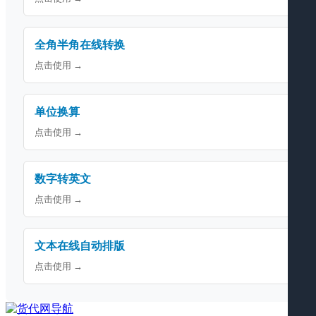
全角半角在线转换
点击使用 →
单位换算
点击使用 →
数字转英文
点击使用 →
文本在线自动排版
点击使用 →