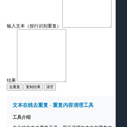
输入文本（按行识别重复）
结果
去重复
复制结果
清空
文本在线去重复 - 重复内容清理工具
工具介绍