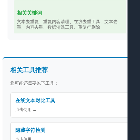
相关关键词
文本去重复、重复内容清理、在线去重工具、文本去
重、内容去重、数据清洗工具、重复行删除
相关工具推荐
您可能还需要以下工具：
在线文本对比工具
点击使用 →
隐藏字符检测
点击使用 →