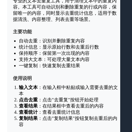
专业的文本去重复工具，用于清理文本中的重复内
容。本工具可自动识别和删除重复的行或内容，保
留唯一的内容，同时显示去重统计信息，适用于数
据清洗、内容整理、列表去重等场景。
主要功能
自动去重：识别并删除重复内容
统计信息：显示原始行数和去重后行数
保持顺序：保留第一次出现的内容
支持大文本：可处理大量文本内容
一键复制：快速复制去重结果
使用说明
输入文本
：在输入框中粘贴或输入需要去重的文
本
点击去重
：点击"去重复"按钮开始处理
查看结果
：在结果框中查看去重后的内容
查看统计
：查看去重统计信息
复制结果
：点击"复制结果"按钮复制去重后的内
容