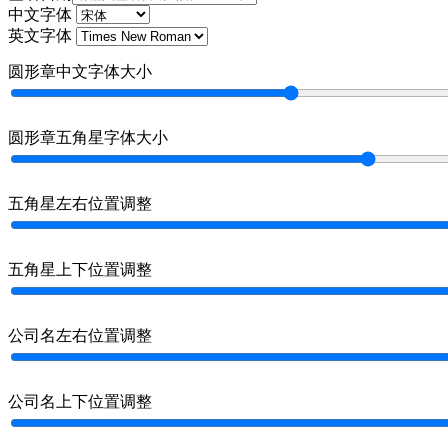
中文字体
英文字体
圆形章中文字体大小
圆形章五角星字体大小
五角星左右位置调整
五角星上下位置调整
公司名左右位置调整
公司名上下位置调整