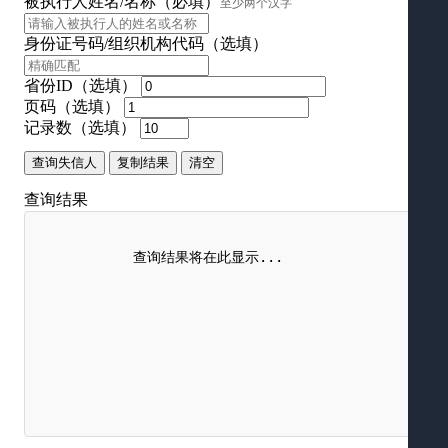
被执行人姓名/名称（必填）
至少两个汉字
身份证号码/组织机构代码（选填）
省份ID（选填）
页码（选填）
记录数（选填）
查询失信人
复制结果
清空
查询结果
            查询结果将在此显示...
