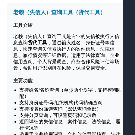
老赖（失信人）查询工具（货代工具）
工具介绍
老赖（失信人）查询工具是专业的失信被执行人信
息查询
货代工具
，通过输入姓名、身份证号等信
息，快速查询失信被执行人的案件信息、法院信
息、履行情况等详细数据。适用于法律查询、企业
信用查询、个人背景调查、商务合作风险评估等场
景，帮助用户识别潜在风险，保障交易安全。
主要功能
支持姓名/名称查询（至少两个汉字，支持模糊匹
配）
支持身份证号码/组织机构代码精确查询
支持按省份筛选查询（默认查询全部）
支持分页查询，可设置页码和记录数
返回详细的失信信息：案件信息、法院信息、履
行情况等
适用于企业信用调查、合作伙伴背景核查、法律