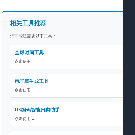
相关工具推荐
您可能还需要以下工具：
全球时间工具
点击使用 →
电子章生成工具
点击使用 →
HS编码智能归类助手
点击使用 →