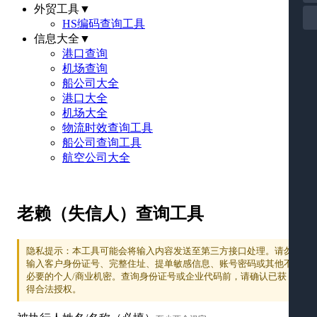
外贸工具
▼
HS编码查询工具
信息大全
▼
港口查询
机场查询
船公司大全
港口大全
机场大全
物流时效查询工具
船公司查询工具
航空公司大全
老赖（失信人）查询工具
隐私提示：本工具可能会将输入内容发送至第三方接口处理。请勿
输入客户身份证号、完整住址、提单敏感信息、账号密码或其他不
必要的个人/商业机密。查询身份证号或企业代码前，请确认已获
得合法授权。