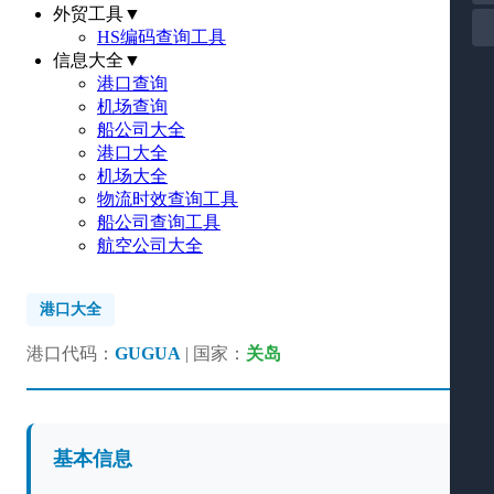
外贸工具
▼
HS编码查询工具
信息大全
▼
港口查询
机场查询
船公司大全
港口大全
机场大全
物流时效查询工具
船公司查询工具
航空公司大全
港口大全
港口代码：
GUGUA
| 国家：
关岛
基本信息