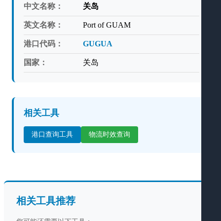
中文名称：
关岛
英文名称：
Port of GUAM
港口代码：
GUGUA
国家：
关岛
相关工具
港口查询工具
物流时效查询
相关工具推荐