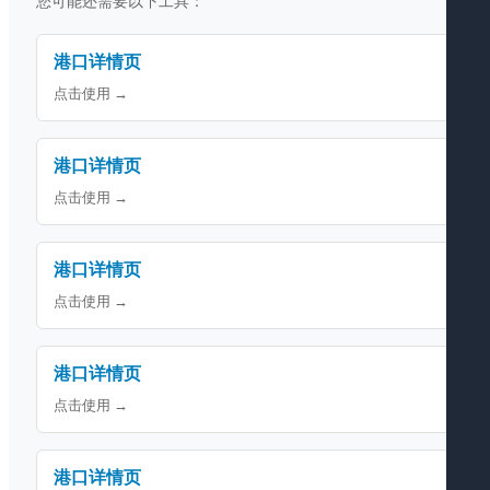
您可能还需要以下工具：
港口详情页
点击使用 →
港口详情页
点击使用 →
港口详情页
点击使用 →
港口详情页
点击使用 →
港口详情页