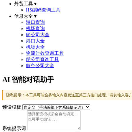
外贸工具
▼
HS编码查询工具
信息大全
▼
港口查询
机场查询
船公司大全
港口大全
机场大全
物流时效查询工具
船公司查询工具
航空公司大全
AI 智能对话助手
隐私提示：本工具可能会将输入内容发送至第三方接口处理。请勿输入客户
预设模板
系统提示词