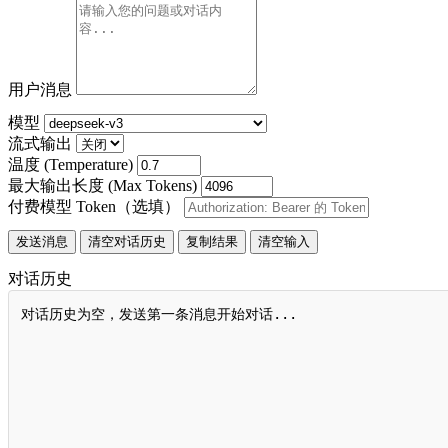
用户消息
模型
流式输出
温度 (Temperature)
最大输出长度 (Max Tokens)
付费模型 Token（选填）
发送消息
清空对话历史
复制结果
清空输入
对话历史
对话历史为空，发送第一条消息开始对话...