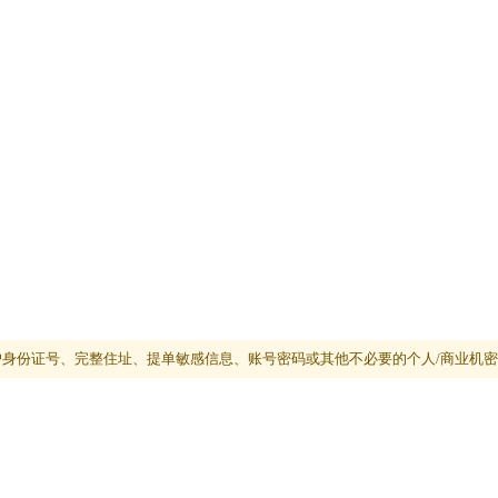
身份证号、完整住址、提单敏感信息、账号密码或其他不必要的个人/商业机