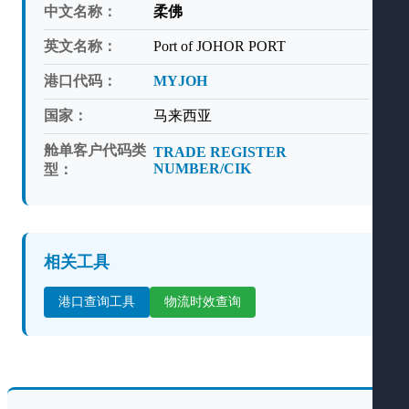
中文名称：
柔佛
英文名称：
Port of JOHOR PORT
港口代码：
MYJOH
国家：
马来西亚
舱单客户代码类
TRADE REGISTER
NUMBER/CIK
型：
相关工具
港口查询工具
物流时效查询