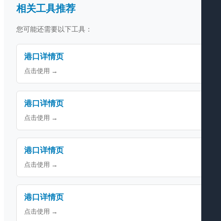
相关工具推荐
您可能还需要以下工具：
港口详情页
点击使用 →
港口详情页
点击使用 →
港口详情页
点击使用 →
港口详情页
点击使用 →