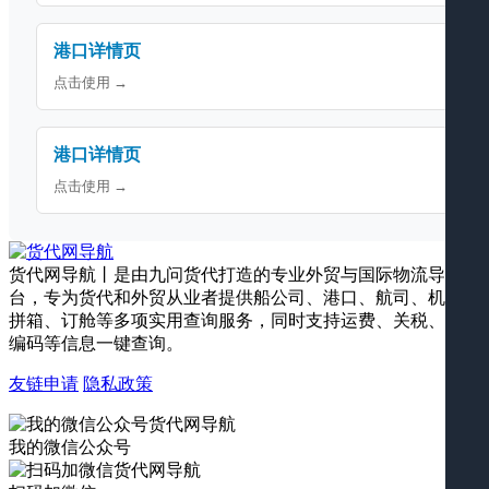
港口详情页
点击使用 →
港口详情页
点击使用 →
货代网导航丨是由九问货代打造的专业外贸与国际物流导航平
台，专为货代和外贸从业者提供船公司、港口、航司、机场、
拼箱、订舱等多项实用查询服务，同时支持运费、关税、海关
编码等信息一键查询。
友链申请
隐私政策
我的微信公众号