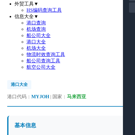
外贸工具
▼
HS编码查询工具
信息大全
▼
港口查询
机场查询
船公司大全
港口大全
机场大全
物流时效查询工具
船公司查询工具
航空公司大全
港口大全
港口代码：
MYJOH
| 国家：
马来西亚
基本信息