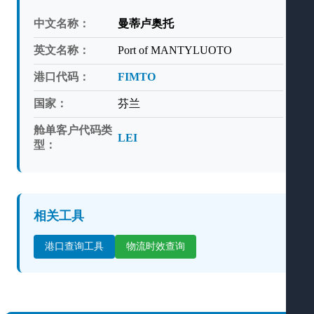
中文名称：
曼蒂卢奥托
英文名称：
Port of MANTYLUOTO
港口代码：
FIMTO
国家：
芬兰
舱单客户代码类
LEI
型：
相关工具
港口查询工具
物流时效查询