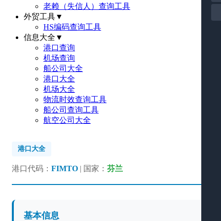
老赖（失信人）查询工具
外贸工具
▼
HS编码查询工具
信息大全
▼
港口查询
机场查询
船公司大全
港口大全
机场大全
物流时效查询工具
船公司查询工具
航空公司大全
港口大全
港口代码：
FIMTO
| 国家：
芬兰
基本信息