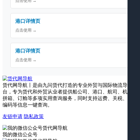
点击使用 →
港口详情页
点击使用 →
港口详情页
点击使用 →
货代网导航丨是由九问货代打造的专业外贸与国际物流导航平
台，专为货代和外贸从业者提供船公司、港口、航司、机场、
拼箱、订舱等多项实用查询服务，同时支持运费、关税、海关
编码等信息一键查询。
友链申请
隐私政策
我的微信公众号