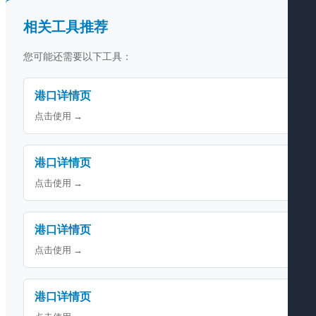
相关工具推荐
您可能还需要以下工具：
港口详情页
点击使用 →
港口详情页
点击使用 →
港口详情页
点击使用 →
港口详情页