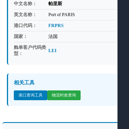
中文名称：
帕里斯
英文名称：
Port of PARIS
港口代码：
FRPRS
国家：
法国
舱单客户代码类
LEI
型：
相关工具
港口查询工具
物流时效查询