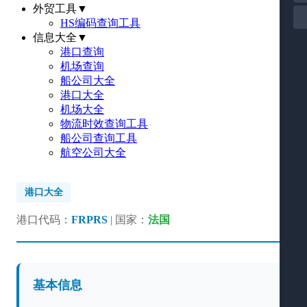
外贸工具
▼
HS编码查询工具
信息大全
▼
港口查询
机场查询
船公司大全
港口大全
机场大全
物流时效查询工具
船公司查询工具
航空公司大全
港口大全
港口代码：
FRPRS
| 国家：
法国
基本信息