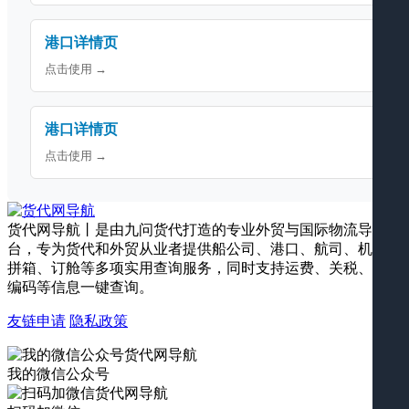
港口详情页
点击使用 →
港口详情页
点击使用 →
货代网导航丨是由九问货代打造的专业外贸与国际物流导航平
台，专为货代和外贸从业者提供船公司、港口、航司、机场、
拼箱、订舱等多项实用查询服务，同时支持运费、关税、海关
编码等信息一键查询。
友链申请
隐私政策
我的微信公众号