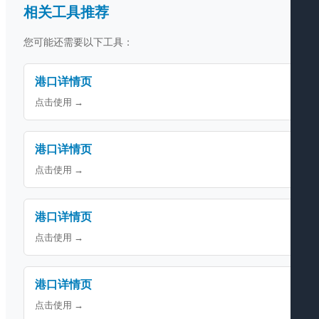
相关工具推荐
您可能还需要以下工具：
港口详情页
点击使用 →
港口详情页
点击使用 →
港口详情页
点击使用 →
港口详情页
点击使用 →