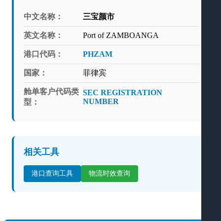
中文名称：
三宝颜市
英文名称：
Port of ZAMBOANGA
港口代码：
PHZAM
国家：
菲律宾
舱单客户代码类
SEC REGISTRATION
NUMBER
型：
相关工具
港口查询工具
物流时效查询