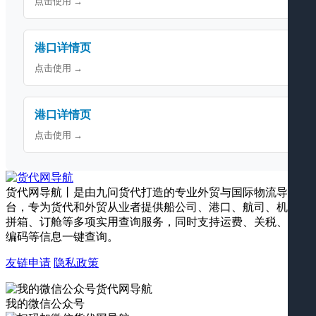
点击使用 →
港口详情页
点击使用 →
港口详情页
点击使用 →
货代网导航丨是由九问货代打造的专业外贸与国际物流导航平
台，专为货代和外贸从业者提供船公司、港口、航司、机场、
拼箱、订舱等多项实用查询服务，同时支持运费、关税、海关
编码等信息一键查询。
友链申请
隐私政策
我的微信公众号