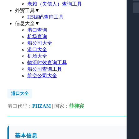
老赖（失信人）查询工具
外贸工具
▼
HS编码查询工具
信息大全
▼
港口查询
机场查询
船公司大全
港口大全
机场大全
物流时效查询工具
船公司查询工具
航空公司大全
港口大全
港口代码：
PHZAM
| 国家：
菲律宾
基本信息