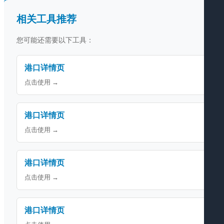
相关工具推荐
您可能还需要以下工具：
港口详情页
点击使用 →
港口详情页
点击使用 →
港口详情页
点击使用 →
港口详情页