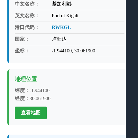
中文名称：
基加利港
英文名称：
Port of Kigali
港口代码：
RWKGL
国家：
卢旺达
坐标：
-1.944100, 30.061900
地理位置
纬度：
-1.944100
经度：
30.061900
查看地图