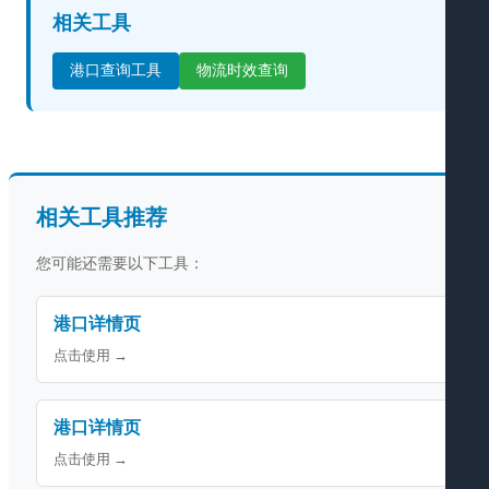
相关工具
港口查询工具
物流时效查询
相关工具推荐
您可能还需要以下工具：
港口详情页
点击使用 →
港口详情页
点击使用 →