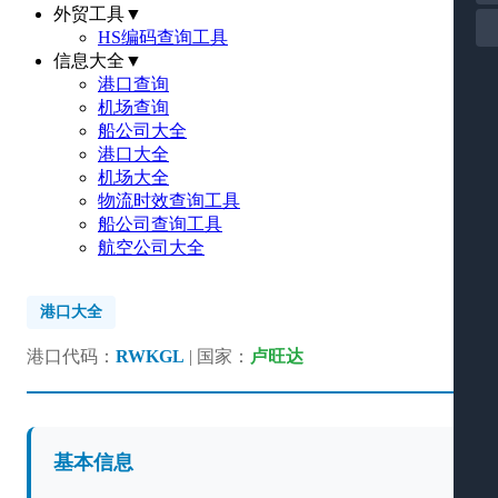
外贸工具
▼
HS编码查询工具
信息大全
▼
港口查询
机场查询
船公司大全
港口大全
机场大全
物流时效查询工具
船公司查询工具
航空公司大全
港口大全
港口代码：
RWKGL
| 国家：
卢旺达
基本信息