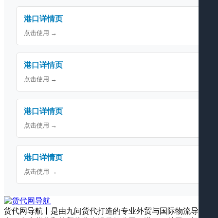
港口详情页
点击使用 →
港口详情页
点击使用 →
港口详情页
点击使用 →
港口详情页
点击使用 →
货代网导航丨是由九问货代打造的专业外贸与国际物流导航平