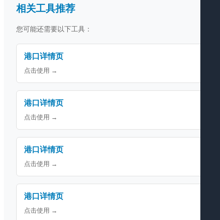
相关工具推荐
您可能还需要以下工具：
港口详情页
点击使用 →
港口详情页
点击使用 →
港口详情页
点击使用 →
港口详情页
点击使用 →