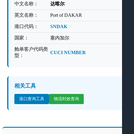
中文名称：
达喀尔
英文名称：
Port of DAKAR
港口代码：
SNDAK
国家：
塞内加尔
舱单客户代码类
CUCI NUMBER
型：
相关工具
港口查询工具
物流时效查询