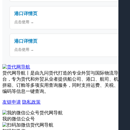
港口详情页
点击使用 →
港口详情页
点击使用 →
货代网导航丨是由九问货代打造的专业外贸与国际物流导航平
台，专为货代和外贸从业者提供船公司、港口、航司、机场、
拼箱、订舱等多项实用查询服务，同时支持运费、关税、海关
编码等信息一键查询。
友链申请
隐私政策
我的微信公众号