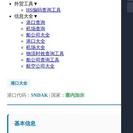
外贸工具
▼
HS编码查询工具
信息大全
▼
港口查询
机场查询
船公司大全
港口大全
机场大全
物流时效查询工具
船公司查询工具
航空公司大全
港口大全
港口代码：
SNDAK
| 国家：
塞内加尔
基本信息