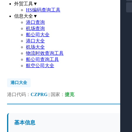
外贸工具
▼
HS编码查询工具
信息大全
▼
港口查询
机场查询
船公司大全
港口大全
机场大全
物流时效查询工具
船公司查询工具
航空公司大全
港口大全
港口代码：
CZPRG
| 国家：
捷克
基本信息