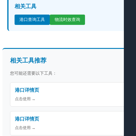
相关工具
港口查询工具
物流时效查询
相关工具推荐
您可能还需要以下工具：
港口详情页
点击使用 →
港口详情页
点击使用 →