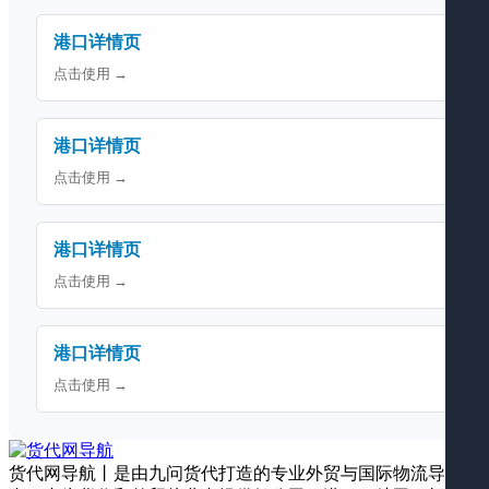
港口详情页
点击使用 →
港口详情页
点击使用 →
港口详情页
点击使用 →
港口详情页
点击使用 →
货代网导航丨是由九问货代打造的专业外贸与国际物流导航平