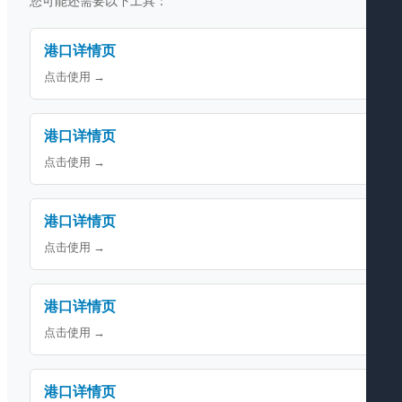
您可能还需要以下工具：
港口详情页
点击使用 →
港口详情页
点击使用 →
港口详情页
点击使用 →
港口详情页
点击使用 →
港口详情页