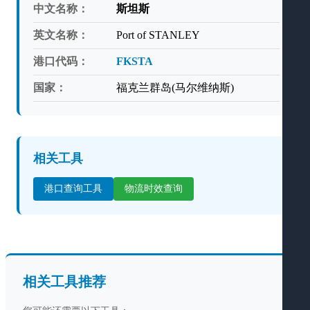
中文名称：
斯坦斯
英文名称：
Port of STANLEY
港口代码：
FKSTA
国家：
福克兰群岛(马尔维纳斯)
相关工具
港口查询工具
物流时效查询
相关工具推荐