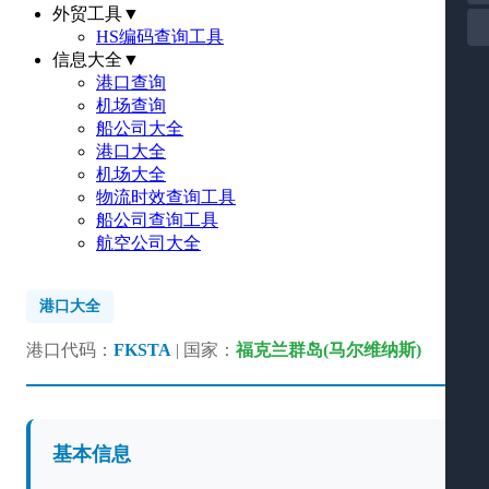
外贸工具
▼
HS编码查询工具
信息大全
▼
港口查询
机场查询
船公司大全
港口大全
机场大全
物流时效查询工具
船公司查询工具
航空公司大全
港口大全
港口代码：
FKSTA
| 国家：
福克兰群岛(马尔维纳斯)
基本信息