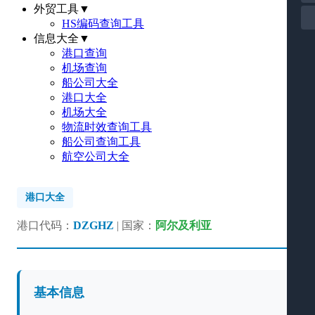
外贸工具
▼
HS编码查询工具
信息大全
▼
港口查询
机场查询
船公司大全
港口大全
机场大全
物流时效查询工具
船公司查询工具
航空公司大全
港口大全
港口代码：
DZGHZ
| 国家：
阿尔及利亚
基本信息