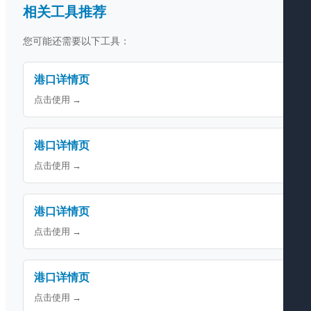
相关工具推荐
您可能还需要以下工具：
港口详情页
点击使用 →
港口详情页
点击使用 →
港口详情页
点击使用 →
港口详情页
点击使用 →