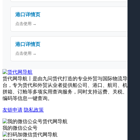
港口详情页
点击使用 →
港口详情页
点击使用 →
货代网导航丨是由九问货代打造的专业外贸与国际物流导航平
台，专为货代和外贸从业者提供船公司、港口、航司、机场、
拼箱、订舱等多项实用查询服务，同时支持运费、关税、海关
编码等信息一键查询。
友链申请
隐私政策
我的微信公众号