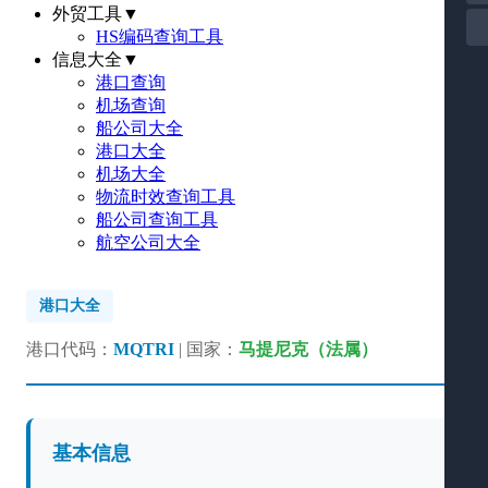
外贸工具
▼
HS编码查询工具
信息大全
▼
港口查询
机场查询
船公司大全
港口大全
机场大全
物流时效查询工具
船公司查询工具
航空公司大全
港口大全
港口代码：
MQTRI
| 国家：
马提尼克（法属）
基本信息