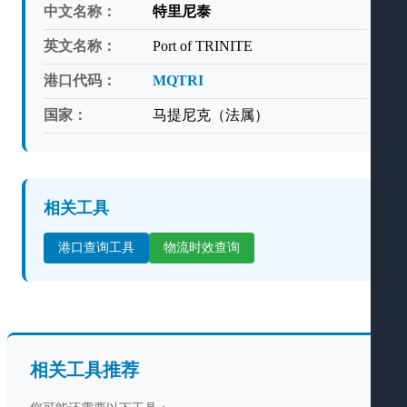
中文名称：
特里尼泰
英文名称：
Port of TRINITE
港口代码：
MQTRI
国家：
马提尼克（法属）
相关工具
港口查询工具
物流时效查询
相关工具推荐