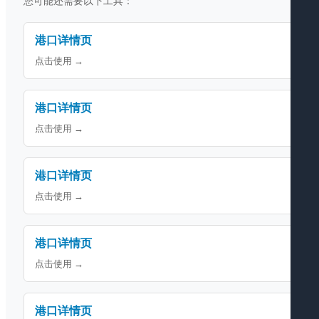
您可能还需要以下工具：
港口详情页
点击使用 →
港口详情页
点击使用 →
港口详情页
点击使用 →
港口详情页
点击使用 →
港口详情页