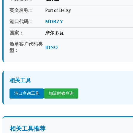
英文名称：
Port of Beltsy
港口代码：
MDBZY
国家：
摩尔多瓦
舱单客户代码类
IDNO
型：
相关工具
港口查询工具
物流时效查询
相关工具推荐