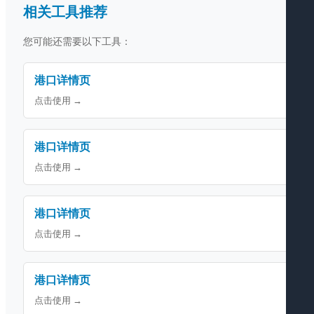
相关工具推荐
您可能还需要以下工具：
港口详情页
点击使用 →
港口详情页
点击使用 →
港口详情页
点击使用 →
港口详情页
点击使用 →