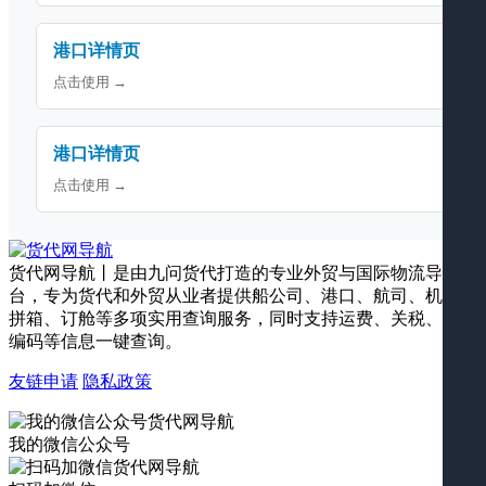
港口详情页
点击使用 →
港口详情页
点击使用 →
货代网导航丨是由九问货代打造的专业外贸与国际物流导航平
台，专为货代和外贸从业者提供船公司、港口、航司、机场、
拼箱、订舱等多项实用查询服务，同时支持运费、关税、海关
编码等信息一键查询。
友链申请
隐私政策
我的微信公众号