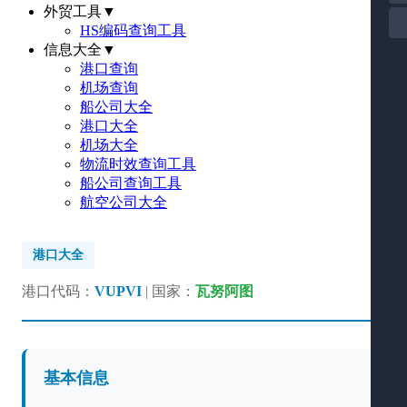
外贸工具
▼
HS编码查询工具
信息大全
▼
港口查询
机场查询
船公司大全
港口大全
机场大全
物流时效查询工具
船公司查询工具
航空公司大全
港口大全
港口代码：
VUPVI
| 国家：
瓦努阿图
基本信息