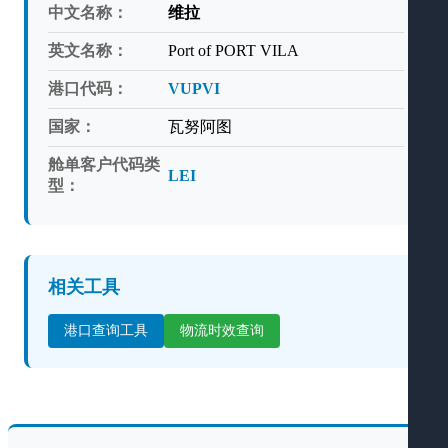
中文名称：
维拉
英文名称：
Port of PORT VILA
港口代码：
VUPVI
国家：
瓦努阿图
舱单客户代码类
LEI
型：
相关工具
港口查询工具
物流时效查询