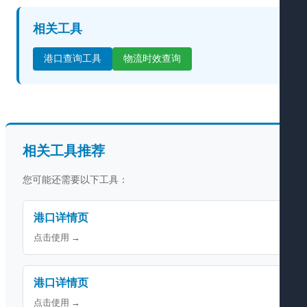
相关工具
港口查询工具
物流时效查询
相关工具推荐
您可能还需要以下工具：
港口详情页
点击使用 →
港口详情页
点击使用 →