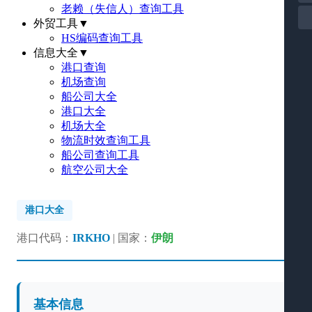
老赖（失信人）查询工具
外贸工具
▼
HS编码查询工具
信息大全
▼
港口查询
机场查询
船公司大全
港口大全
机场大全
物流时效查询工具
船公司查询工具
航空公司大全
港口大全
港口代码：
IRKHO
| 国家：
伊朗
基本信息