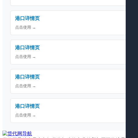
港口详情页
点击使用 →
港口详情页
点击使用 →
港口详情页
点击使用 →
港口详情页
点击使用 →