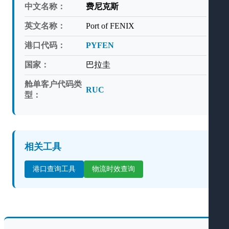
中文名称：
费尼克斯
英文名称：
Port of FENIX
港口代码：
PYFEN
国家：
巴拉圭
舱单客户代码类
RUC
型：
相关工具
港口查询工具
物流时效查询