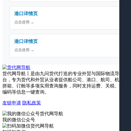
港口详情页
点击使用 →
港口详情页
点击使用 →
货代网导航丨是由九问货代打造的专业外贸与国际物流导航平
台，专为货代和外贸从业者提供船公司、港口、航司、机场、
拼箱、订舱等多项实用查询服务，同时支持运费、关税、海关
编码等信息一键查询。
友链申请
隐私政策
我的微信公众号