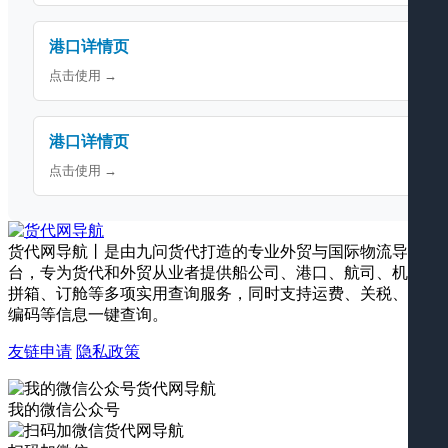
港口详情页
点击使用 →
港口详情页
点击使用 →
货代网导航丨是由九问货代打造的专业外贸与国际物流导航平
台，专为货代和外贸从业者提供船公司、港口、航司、机场、
拼箱、订舱等多项实用查询服务，同时支持运费、关税、海关
编码等信息一键查询。
友链申请
隐私政策
我的微信公众号