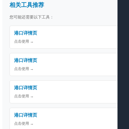
相关工具推荐
您可能还需要以下工具：
港口详情页
点击使用 →
港口详情页
点击使用 →
港口详情页
点击使用 →
港口详情页
点击使用 →