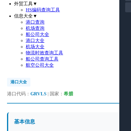
外贸工具
▼
HS编码查询工具
信息大全
▼
港口查询
机场查询
船公司大全
港口大全
机场大全
物流时效查询工具
船公司查询工具
航空公司大全
港口大全
港口代码：
GRVLS
| 国家：
希腊
基本信息