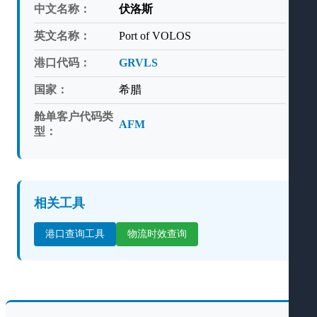
中文名称：
伏洛斯
英文名称：
Port of VOLOS
港口代码：
GRVLS
国家：
希腊
舱单客户代码类
AFM
型：
相关工具
港口查询工具
物流时效查询