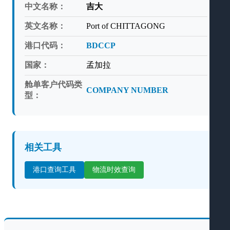
中文名称：
吉大
英文名称：
Port of CHITTAGONG
港口代码：
BDCCP
国家：
孟加拉
舱单客户代码类
COMPANY NUMBER
型：
相关工具
港口查询工具
物流时效查询