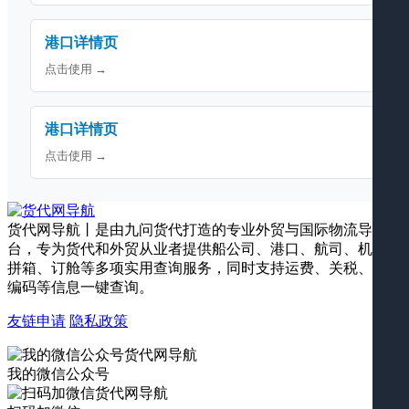
港口详情页
点击使用 →
港口详情页
点击使用 →
货代网导航丨是由九问货代打造的专业外贸与国际物流导航平
台，专为货代和外贸从业者提供船公司、港口、航司、机场、
拼箱、订舱等多项实用查询服务，同时支持运费、关税、海关
编码等信息一键查询。
友链申请
隐私政策
我的微信公众号