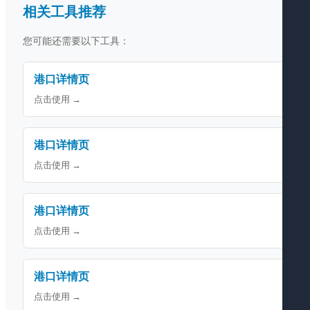
相关工具推荐
您可能还需要以下工具：
港口详情页
点击使用 →
港口详情页
点击使用 →
港口详情页
点击使用 →
港口详情页
点击使用 →