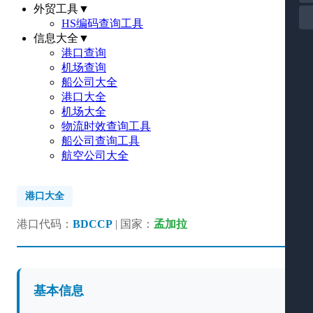
外贸工具
▼
HS编码查询工具
信息大全
▼
港口查询
机场查询
船公司大全
港口大全
机场大全
物流时效查询工具
船公司查询工具
航空公司大全
港口大全
港口代码：
BDCCP
| 国家：
孟加拉
基本信息