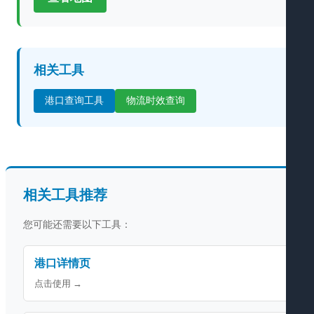
相关工具
港口查询工具
物流时效查询
相关工具推荐
您可能还需要以下工具：
港口详情页
点击使用 →