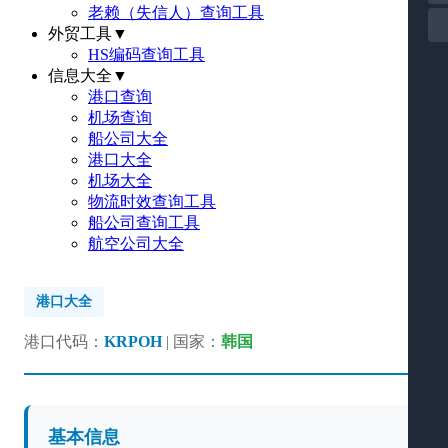
老赖（失信人）查询工具
外贸工具
▼
HS编码查询工具
信息大全
▼
港口查询
机场查询
船公司大全
港口大全
机场大全
物流时效查询工具
船公司查询工具
航空公司大全
港口大全
港口代码：
KRPOH
| 国家：
韩国
基本信息