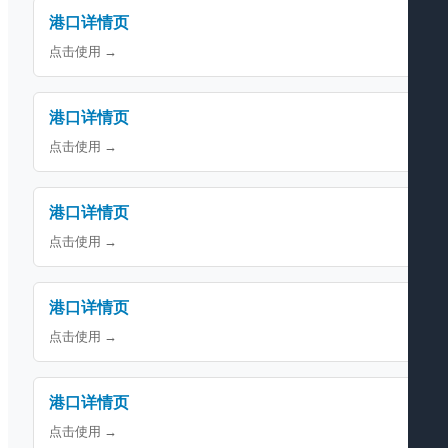
港口详情页
点击使用 →
港口详情页
点击使用 →
港口详情页
点击使用 →
港口详情页
点击使用 →
港口详情页
点击使用 →