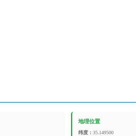
地理位置
纬度：
35.149500