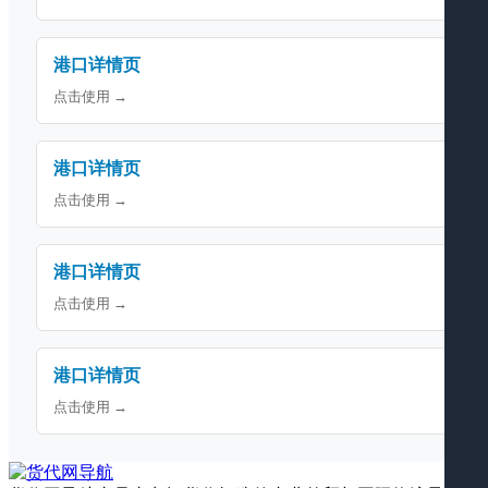
港口详情页
点击使用 →
港口详情页
点击使用 →
港口详情页
点击使用 →
港口详情页
点击使用 →