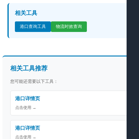
相关工具
港口查询工具
物流时效查询
相关工具推荐
您可能还需要以下工具：
港口详情页
点击使用 →
港口详情页
点击使用 →