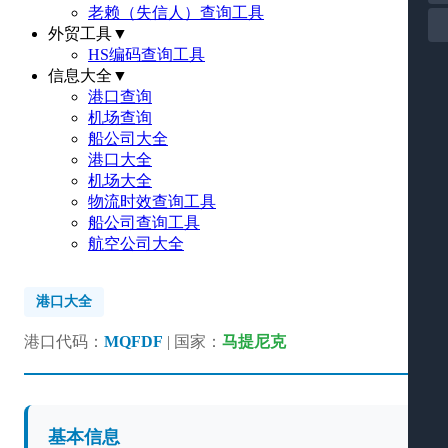
老赖（失信人）查询工具
外贸工具
▼
HS编码查询工具
信息大全
▼
港口查询
机场查询
船公司大全
港口大全
机场大全
物流时效查询工具
船公司查询工具
航空公司大全
港口大全
港口代码：
MQFDF
| 国家：
马提尼克
基本信息