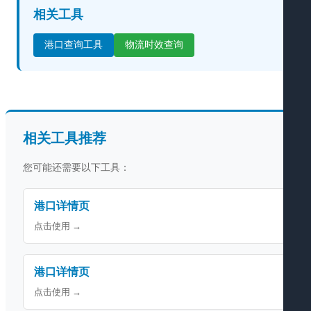
相关工具
港口查询工具
物流时效查询
相关工具推荐
您可能还需要以下工具：
港口详情页
点击使用 →
港口详情页
点击使用 →