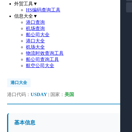
外贸工具
▼
HS编码查询工具
信息大全
▼
港口查询
机场查询
船公司大全
港口大全
机场大全
物流时效查询工具
船公司查询工具
航空公司大全
港口大全
港口代码：
USDAY
| 国家：
美国
基本信息