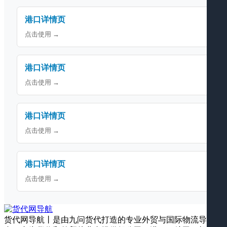
港口详情页
点击使用 →
港口详情页
点击使用 →
港口详情页
点击使用 →
港口详情页
点击使用 →
货代网导航丨是由九问货代打造的专业外贸与国际物流导航平