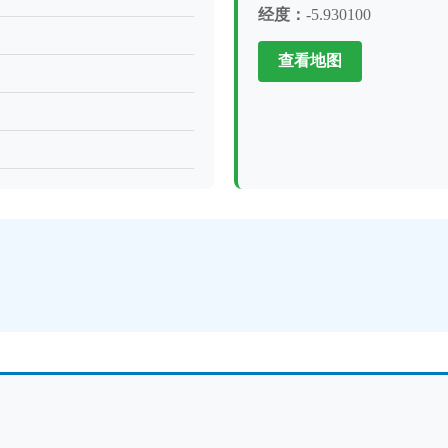
经度：
-5.930100
查看地图