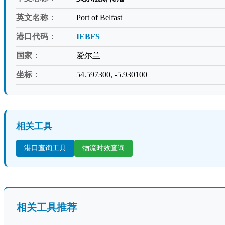
英文名称：
Port of Belfast
港口代码：
IEBFS
国家：
爱尔兰
坐标：
54.597300, -5.930100
相关工具
港口查询工具
物流时效查询
相关工具推荐