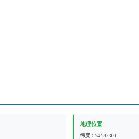
地理位置
纬度：
54.597300