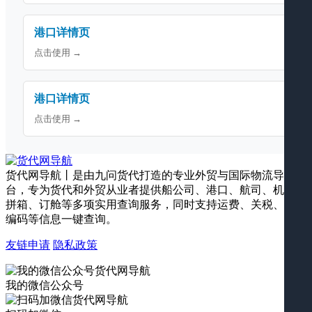
港口详情页
点击使用 →
港口详情页
点击使用 →
货代网导航丨是由九问货代打造的专业外贸与国际物流导航平
台，专为货代和外贸从业者提供船公司、港口、航司、机场、
拼箱、订舱等多项实用查询服务，同时支持运费、关税、海关
编码等信息一键查询。
友链申请
隐私政策
我的微信公众号