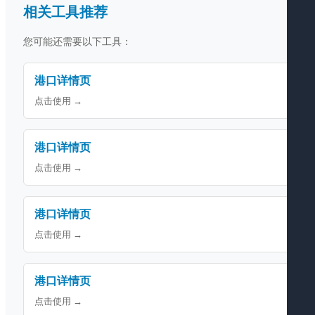
相关工具推荐
您可能还需要以下工具：
港口详情页
点击使用 →
港口详情页
点击使用 →
港口详情页
点击使用 →
港口详情页
点击使用 →