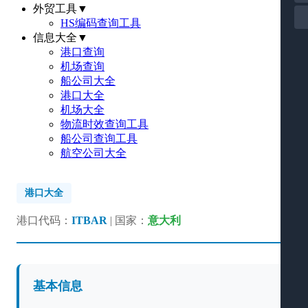
外贸工具
▼
HS编码查询工具
信息大全
▼
港口查询
机场查询
船公司大全
港口大全
机场大全
物流时效查询工具
船公司查询工具
航空公司大全
港口大全
港口代码：
ITBAR
| 国家：
意大利
基本信息