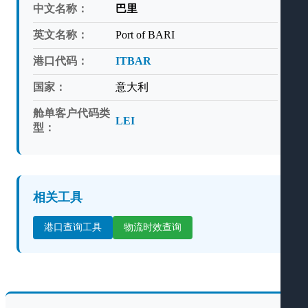
中文名称：
巴里
英文名称：
Port of BARI
港口代码：
ITBAR
国家：
意大利
舱单客户代码类
LEI
型：
相关工具
港口查询工具
物流时效查询