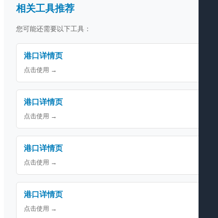
相关工具推荐
您可能还需要以下工具：
港口详情页
点击使用 →
港口详情页
点击使用 →
港口详情页
点击使用 →
港口详情页
点击使用 →