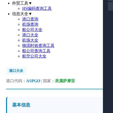
外贸工具
▼
HS编码查询工具
信息大全
▼
港口查询
机场查询
船公司大全
港口大全
机场大全
物流时效查询工具
船公司查询工具
航空公司大全
港口大全
港口代码：
ASPGO
| 国家：
美属萨摩亚
基本信息