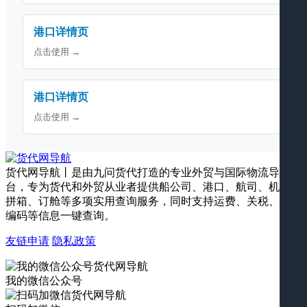
港口详情页
点击使用 →
港口详情页
点击使用 →
货代网导航丨是由九问货代打造的专业外贸与国际物流导航平
台，专为货代和外贸从业者提供船公司、港口、航司、机场、
拼箱、订舱等多项实用查询服务，同时支持运费、关税、海关
编码等信息一键查询。
友链申请
隐私政策
我的微信公众号