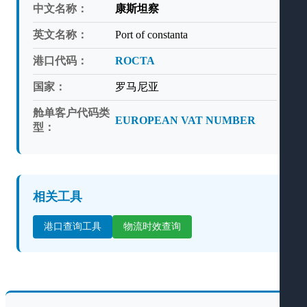
中文名称：
康斯坦察
英文名称：
Port of constanta
港口代码：
ROCTA
国家：
罗马尼亚
舱单客户代码类
EUROPEAN VAT NUMBER
型：
相关工具
港口查询工具
物流时效查询