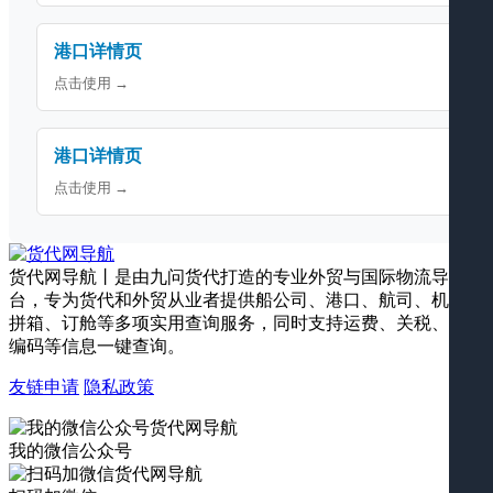
港口详情页
点击使用 →
港口详情页
点击使用 →
货代网导航丨是由九问货代打造的专业外贸与国际物流导航平
台，专为货代和外贸从业者提供船公司、港口、航司、机场、
拼箱、订舱等多项实用查询服务，同时支持运费、关税、海关
编码等信息一键查询。
友链申请
隐私政策
我的微信公众号