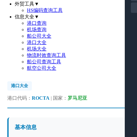
外贸工具
▼
HS编码查询工具
信息大全
▼
港口查询
机场查询
船公司大全
港口大全
机场大全
物流时效查询工具
船公司查询工具
航空公司大全
港口大全
港口代码：
ROCTA
| 国家：
罗马尼亚
基本信息