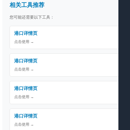
相关工具推荐
您可能还需要以下工具：
港口详情页
点击使用 →
港口详情页
点击使用 →
港口详情页
点击使用 →
港口详情页
点击使用 →