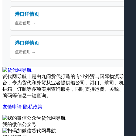
港口详情页
点击使用 →
港口详情页
点击使用 →
货代网导航丨是由九问货代打造的专业外贸与国际物流导航平
台，专为货代和外贸从业者提供船公司、港口、航司、机场、
拼箱、订舱等多项实用查询服务，同时支持运费、关税、海关
编码等信息一键查询。
友链申请
隐私政策
我的微信公众号