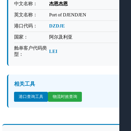
中文名称：
杰恩杰恩
英文名称：
Port of DJENDJEN
港口代码：
DZDJE
国家：
阿尔及利亚
舱单客户代码类
LEI
型：
相关工具
港口查询工具
物流时效查询