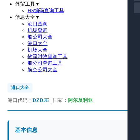
外贸工具
▼
HS编码查询工具
信息大全
▼
港口查询
机场查询
船公司大全
港口大全
机场大全
物流时效查询工具
船公司查询工具
航空公司大全
港口大全
港口代码：
DZDJE
| 国家：
阿尔及利亚
基本信息