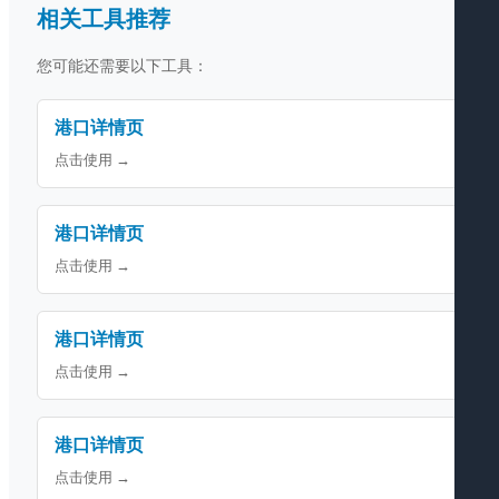
相关工具推荐
您可能还需要以下工具：
港口详情页
点击使用 →
港口详情页
点击使用 →
港口详情页
点击使用 →
港口详情页
点击使用 →