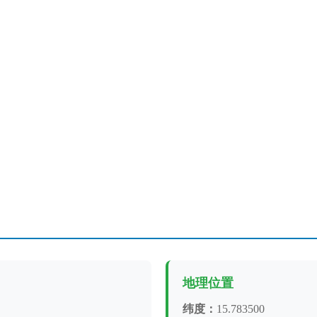
地理位置
纬度：
15.783500