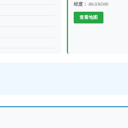
经度：
-88.036500
查看地图