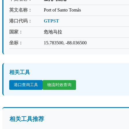
英文名称：
Port of Santo Tomás
港口代码：
GTPST
国家：
危地马拉
坐标：
15.783500, -88.036500
相关工具
港口查询工具
物流时效查询
相关工具推荐