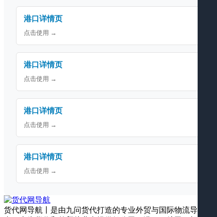
港口详情页
点击使用 →
港口详情页
点击使用 →
港口详情页
点击使用 →
港口详情页
点击使用 →
货代网导航丨是由九问货代打造的专业外贸与国际物流导航平