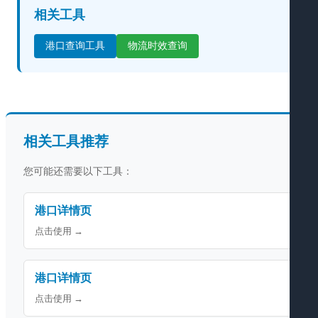
相关工具
港口查询工具
物流时效查询
相关工具推荐
您可能还需要以下工具：
港口详情页
点击使用 →
港口详情页
点击使用 →