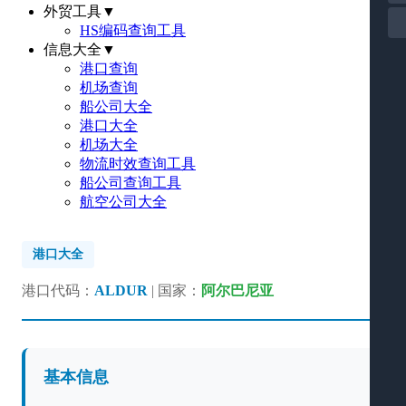
外贸工具
▼
HS编码查询工具
信息大全
▼
港口查询
机场查询
船公司大全
港口大全
机场大全
物流时效查询工具
船公司查询工具
航空公司大全
港口大全
港口代码：
ALDUR
| 国家：
阿尔巴尼亚
基本信息