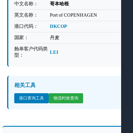
中文名称：
哥本哈根
英文名称：
Port of COPENHAGEN
港口代码：
DKCOP
国家：
丹麦
舱单客户代码类
LEI
型：
相关工具
港口查询工具
物流时效查询