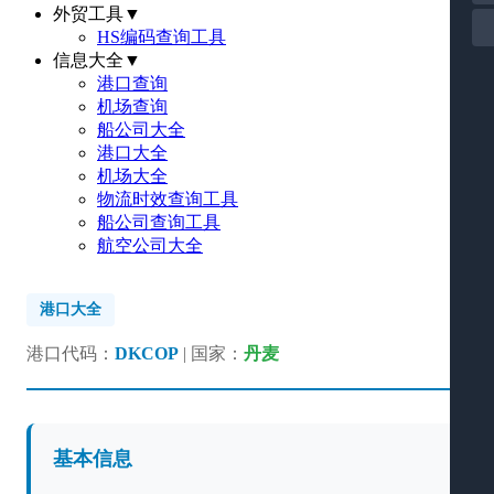
外贸工具
▼
HS编码查询工具
信息大全
▼
港口查询
机场查询
船公司大全
港口大全
机场大全
物流时效查询工具
船公司查询工具
航空公司大全
港口大全
港口代码：
DKCOP
| 国家：
丹麦
基本信息