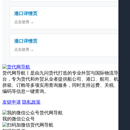
港口详情页
点击使用 →
港口详情页
点击使用 →
货代网导航丨是由九问货代打造的专业外贸与国际物流导航平
台，专为货代和外贸从业者提供船公司、港口、航司、机场、
拼箱、订舱等多项实用查询服务，同时支持运费、关税、海关
编码等信息一键查询。
友链申请
隐私政策
我的微信公众号