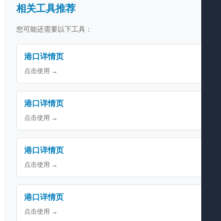
相关工具推荐
您可能还需要以下工具：
港口详情页
点击使用 →
港口详情页
点击使用 →
港口详情页
点击使用 →
港口详情页
点击使用 →