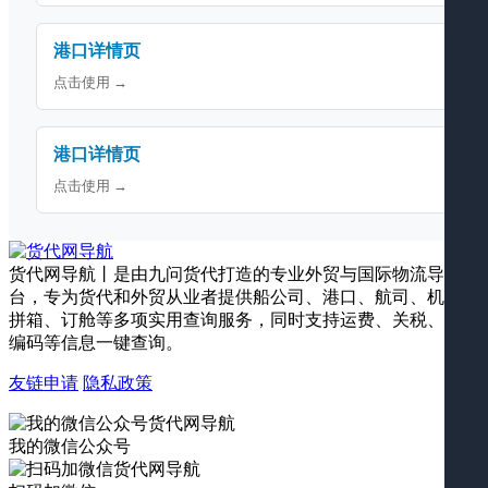
港口详情页
点击使用 →
港口详情页
点击使用 →
货代网导航丨是由九问货代打造的专业外贸与国际物流导航平
台，专为货代和外贸从业者提供船公司、港口、航司、机场、
拼箱、订舱等多项实用查询服务，同时支持运费、关税、海关
编码等信息一键查询。
友链申请
隐私政策
我的微信公众号