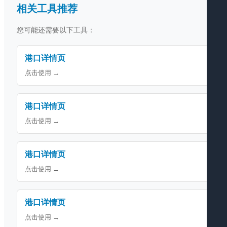
相关工具推荐
您可能还需要以下工具：
港口详情页
点击使用 →
港口详情页
点击使用 →
港口详情页
点击使用 →
港口详情页
点击使用 →