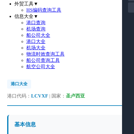
外贸工具
▼
HS编码查询工具
信息大全
▼
港口查询
机场查询
船公司大全
港口大全
机场大全
物流时效查询工具
船公司查询工具
航空公司大全
港口大全
港口代码：
LCVXF
| 国家：
圣卢西亚
基本信息