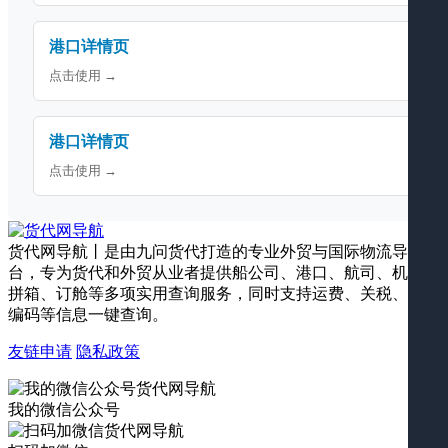
港口详情页
点击使用 →
港口详情页
点击使用 →
货代网导航丨是由九问货代打造的专业外贸与国际物流导航平
台，专为货代和外贸从业者提供船公司、港口、航司、机场、
拼箱、订舱等多项实用查询服务，同时支持运费、关税、海关
编码等信息一键查询。
友链申请
隐私政策
我的微信公众号