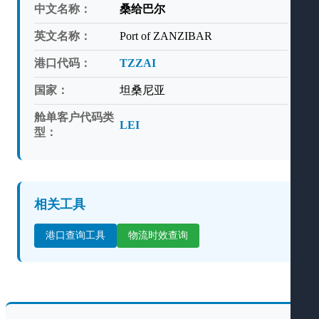
中文名称：
桑给巴尔
英文名称：
Port of ZANZIBAR
港口代码：
TZZAI
国家：
坦桑尼亚
舱单客户代码类
LEI
型：
相关工具
港口查询工具
物流时效查询