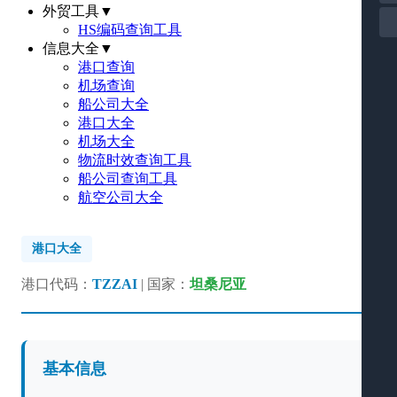
外贸工具
▼
HS编码查询工具
信息大全
▼
港口查询
机场查询
船公司大全
港口大全
机场大全
物流时效查询工具
船公司查询工具
航空公司大全
港口大全
港口代码：
TZZAI
| 国家：
坦桑尼亚
基本信息