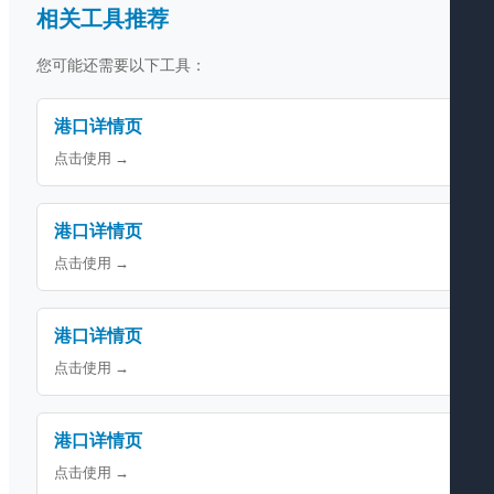
相关工具推荐
您可能还需要以下工具：
港口详情页
点击使用 →
港口详情页
点击使用 →
港口详情页
点击使用 →
港口详情页
点击使用 →