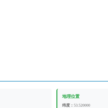
地理位置
纬度：
53.520000