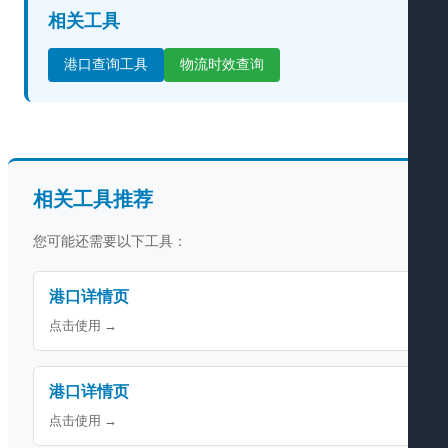
相关工具
港口查询工具
物流时效查询
相关工具推荐
您可能还需要以下工具：
港口详情页
点击使用 →
港口详情页
点击使用 →