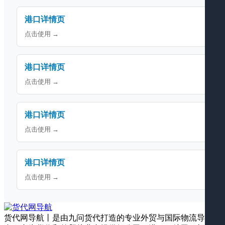
港口详情页
点击使用 →
港口详情页
点击使用 →
港口详情页
点击使用 →
港口详情页
点击使用 →
货代网导航丨是由九问货代打造的专业外贸与国际物流导航平