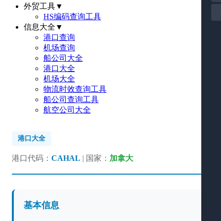
外贸工具
▼
HS编码查询工具
信息大全
▼
港口查询
机场查询
船公司大全
港口大全
机场大全
物流时效查询工具
船公司查询工具
航空公司大全
港口大全
港口代码：
CAHAL
| 国家：
加拿大
基本信息